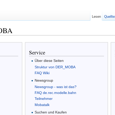
Lesen
Quellte
MOBA
Service
Über diese Seiten
Struktur von DER_MOBA
FAQ Wiki
Newsgroup
Newsgroup - was ist das?
FAQ de.rec.modelle.bahn
Teilnehmer
Mobatalk
Suchen und Kaufen