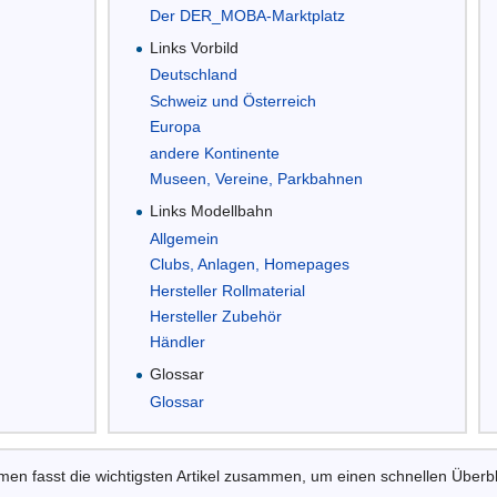
Der DER_MOBA-Marktplatz
Links Vorbild
Deutschland
Schweiz und Österreich
Europa
andere Kontinente
Museen, Vereine, Parkbahnen
Links Modellbahn
Allgemein
Clubs, Anlagen, Homepages
Hersteller Rollmaterial
Hersteller Zubehör
Händler
Glossar
Glossar
n fasst die wichtigsten Artikel zusammen, um einen schnellen Überb