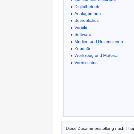
Digitalbetrieb
Analogbetrieb
Betriebliches
Vorbild
Software
Medien und Rezensionen
Zubehör
Werkzeug und Material
Vermischtes
Diese Zusammenstellung nach Theme