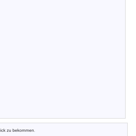
lick zu bekommen.