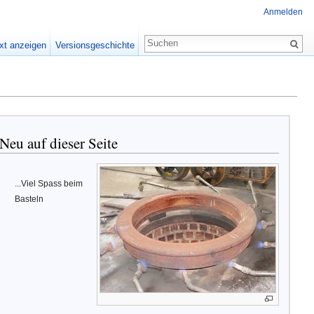
Anmelden
xt anzeigen
Versionsgeschichte
Neu auf dieser Seite
...Viel Spass beim
Basteln