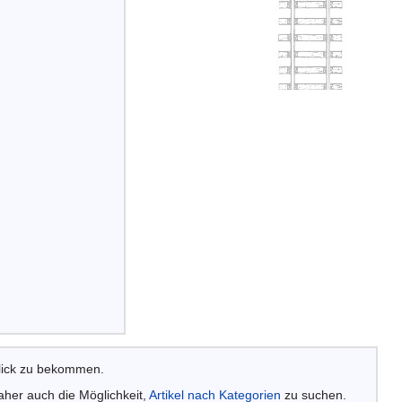
lick zu bekommen.
aher auch die Möglichkeit,
Artikel nach Kategorien
zu suchen.