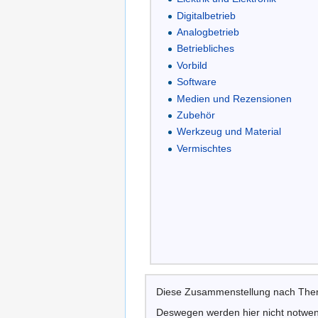
Digitalbetrieb
Analogbetrieb
Betriebliches
Vorbild
Software
Medien und Rezensionen
Zubehör
Werkzeug und Material
Vermischtes
Diese Zusammenstellung nach Theme
Deswegen werden hier nicht notwend