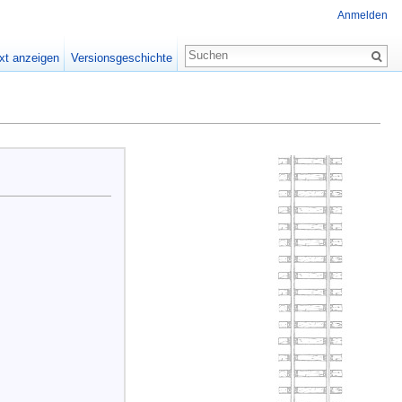
Anmelden
xt anzeigen
Versionsgeschichte