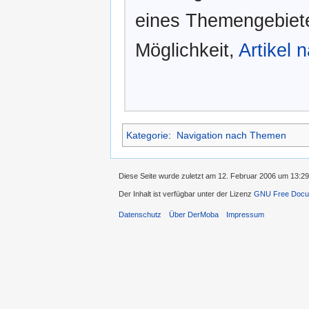
eines Themengebiete
Möglichkeit,
Artikel 
Kategorie
:
Navigation nach Themen
Diese Seite wurde zuletzt am 12. Februar 2006 um 13:2
Der Inhalt ist verfügbar unter der Lizenz
GNU Free Docum
Datenschutz
Über DerMoba
Impressum