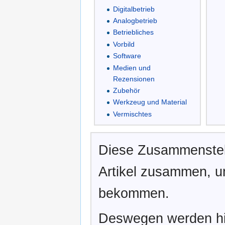
Digitalbetrieb
Analogbetrieb
Betriebliches
Vorbild
Software
Medien und
Rezensionen
Zubehör
Werkzeug und Material
Vermischtes
Diese Zusammenstell
Artikel zusammen, u
bekommen.
Deswegen werden hier