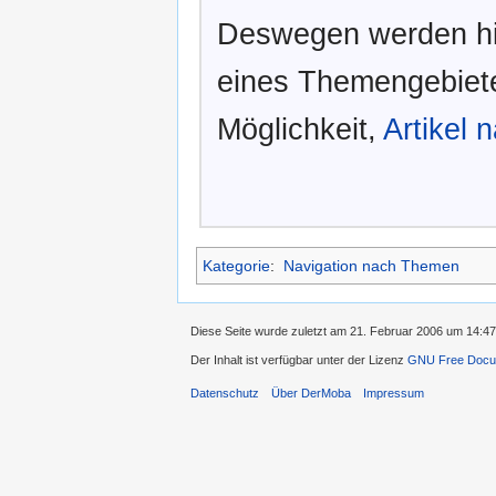
Deswegen werden hier
eines Themengebiete
Möglichkeit,
Artikel 
Kategorie
:
Navigation nach Themen
Diese Seite wurde zuletzt am 21. Februar 2006 um 14:4
Der Inhalt ist verfügbar unter der Lizenz
GNU Free Docum
Datenschutz
Über DerMoba
Impressum