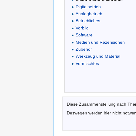
Digitalbetrieb
Analogbetrieb
Betriebliches
Vorbild
Software
Medien und Rezensionen
Zubehör
Werkzeug und Material
Vermischtes
Diese Zusammenstellung nach Theme
Deswegen werden hier nicht notwend