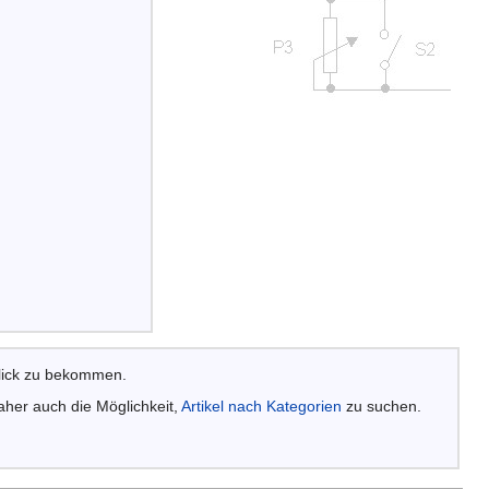
lick zu bekommen.
aher auch die Möglichkeit,
Artikel nach Kategorien
zu suchen.