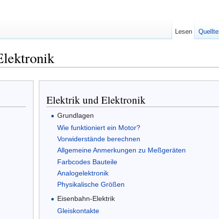
Lesen
Quellte
lektronik
Elektrik und Elektronik
Grundlagen
Wie funktioniert ein Motor?
Vorwiderstände berechnen
Allgemeine Anmerkungen zu Meßgeräten
Farbcodes Bauteile
Analogelektronik
Physikalische Größen
Eisenbahn-Elektrik
Gleiskontakte