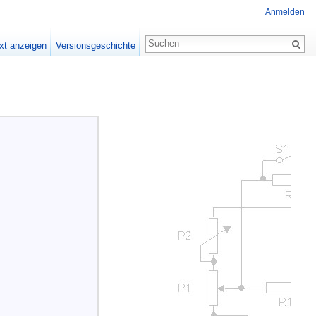
Anmelden
xt anzeigen
Versionsgeschichte