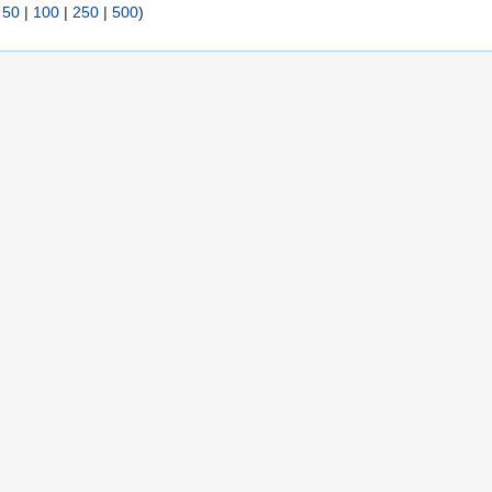
|
50
|
100
|
250
|
500
)