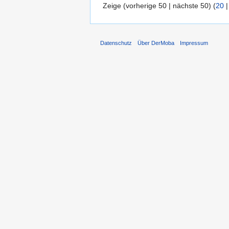
Zeige (vorherige 50 | nächste 50) (
20
Datenschutz
Über DerMoba
Impressum