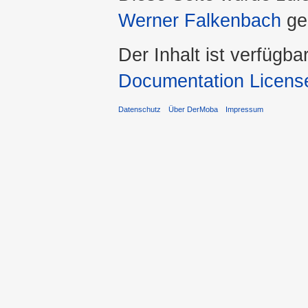
Werner Falkenbach
ge
Der Inhalt ist verfügba
Documentation Licens
Datenschutz
Über DerMoba
Impressum