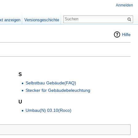
Anmelden
xt anzeigen
Versionsgeschichte
Hilfe
S
Selbstbau Gebäude(FAQ)
Stecker für Gebäudebeleuchtung
U
Umbau(N) 03.10(Roco)