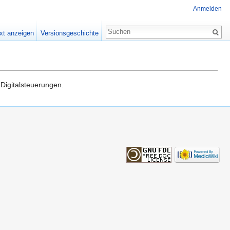
Anmelden
xt anzeigen
Versionsgeschichte
Digitalsteuerungen.