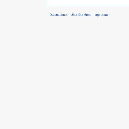
Datenschutz
Über DerMoba
Impressum