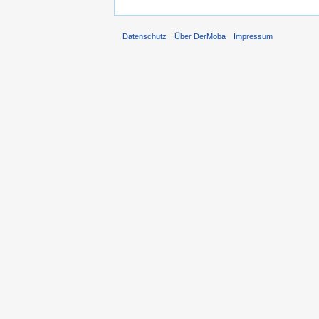
Datenschutz
Über DerMoba
Impressum