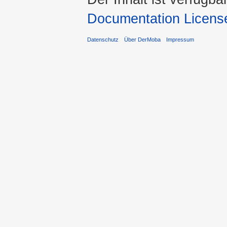
Documentation Licens
Datenschutz
Über DerMoba
Impressum