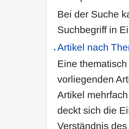
Bei der Suche ka
Suchbegriff in 
Artikel nach Th
Eine thematisch 
vorliegenden Ar
Artikel mehrfach
deckt sich die 
Verständnis des