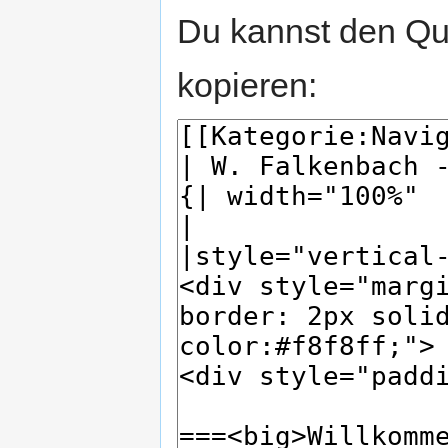
Du kannst den Que
kopieren: