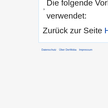
Die folgende Vor
verwendet:
Zurück zur Seite
Datenschutz
Über DerMoba
Impressum