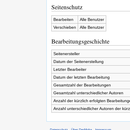
Seitenschutz
Bearbeiten
Alle Benutzer
Verschieben
Alle Benutzer
Bearbeitungsgeschichte
Seitenersteller
Datum der Seitenerstellung
Letzter Bearbeiter
Datum der letzten Bearbeitung
Gesamtzahl der Bearbeitungen
Gesamtzahl unterschiedlicher Autoren
Anzahl der kürzlich erfolgten Bearbeitung
Anzahl unterschiedlicher Autoren der kürz
Datenschutz
Über DerMoba
Impressum