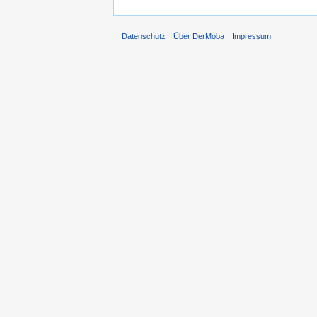
Datenschutz
Über DerMoba
Impressum