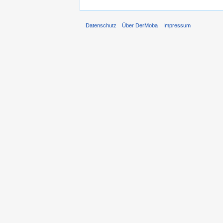
Datenschutz
Über DerMoba
Impressum