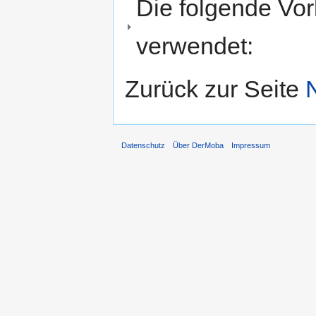
Die folgende Vor
verwendet:
Zurück zur Seite
Datenschutz
Über DerMoba
Impressum