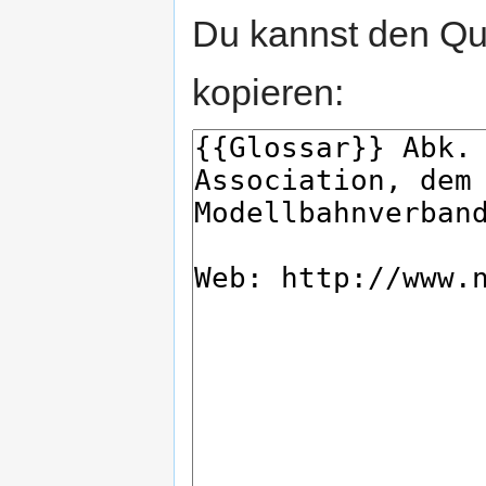
Du kannst den Que
kopieren: