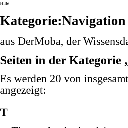
Hilfe
Kategorie:Navigatio
aus DerMoba, der Wissensd
Seiten in der Kategori
Es werden 20 von insgesamt 
angezeigt:
T