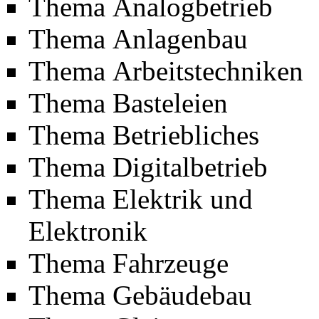
Thema Analogbetrieb
Thema Anlagenbau
Thema Arbeitstechniken
Thema Basteleien
Thema Betriebliches
Thema Digitalbetrieb
Thema Elektrik und
Elektronik
Thema Fahrzeuge
Thema Gebäudebau