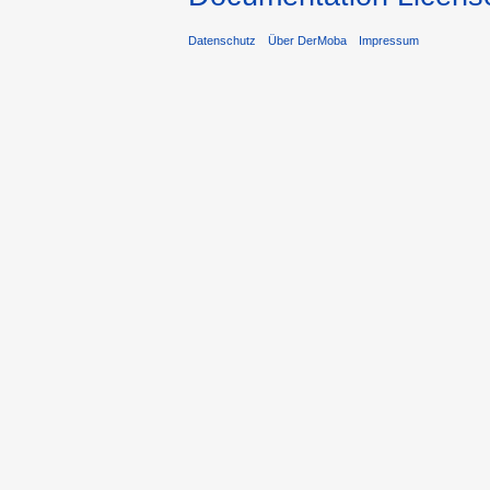
Datenschutz
Über DerMoba
Impressum