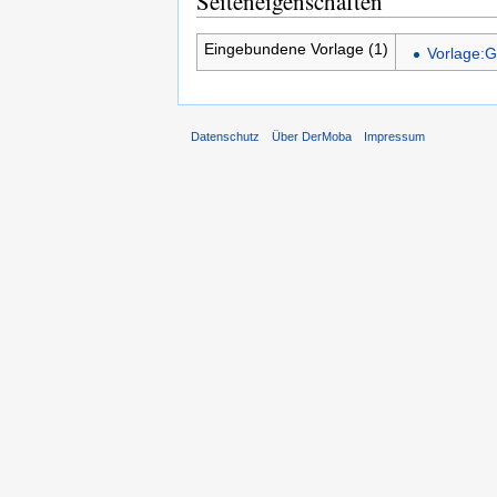
Seiteneigenschaften
Eingebundene Vorlage (1)
Vorlage:G
Datenschutz
Über DerMoba
Impressum