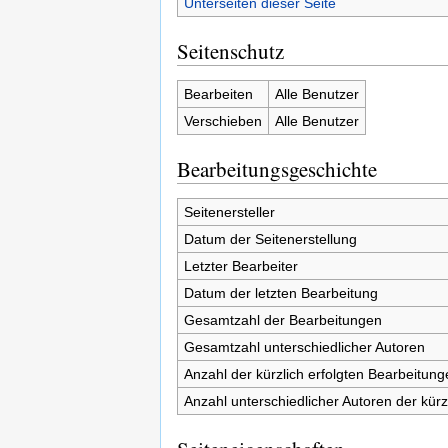
Unterseiten dieser Seite
Seitenschutz
Bearbeiten
Alle Benutzer
Verschieben
Alle Benutzer
Bearbeitungsgeschichte
Seitenersteller
Datum der Seitenerstellung
Letzter Bearbeiter
Datum der letzten Bearbeitung
Gesamtzahl der Bearbeitungen
Gesamtzahl unterschiedlicher Autoren
Anzahl der kürzlich erfolgten Bearbeitung
Anzahl unterschiedlicher Autoren der kürz